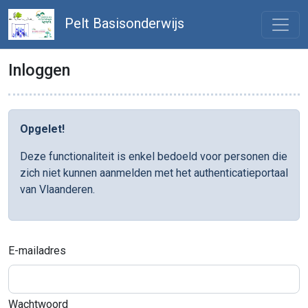
Pelt Basisonderwijs
Inloggen
Opgelet!
Deze functionaliteit is enkel bedoeld voor personen die
zich niet kunnen aanmelden met het authenticatieportaal
van Vlaanderen.
E-mailadres
Wachtwoord