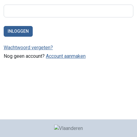
INLOGGEN
Wachtwoord vergeten?
Nog geen account?
Account aanmaken