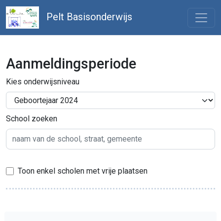
Pelt Basisonderwijs
Aanmeldingsperiode
Kies onderwijsniveau
School zoeken
Toon enkel scholen met vrije plaatsen